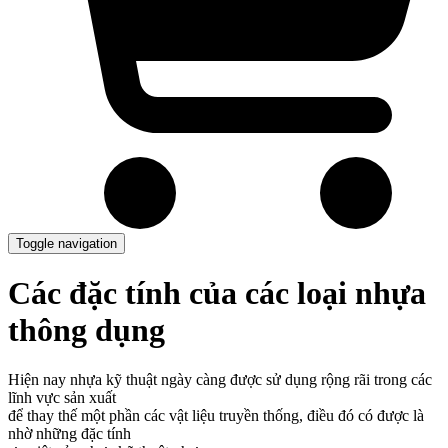
Toggle navigation
Các đặc tính của các loại nhựa
thông dụng
Hiện nay nhựa kỹ thuật ngày càng được sử dụng rộng rãi trong các
lĩnh vực sản xuất
để thay thế một phần các vật liệu truyền thống, điều đó có được là
nhờ những đặc tính