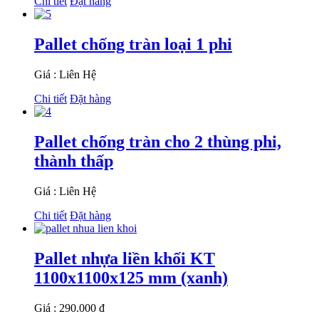
Chi tiết
Đặt hàng
Pallet chống tràn loại 1 phi
Giá : Liên Hệ
Chi tiết
Đặt hàng
Pallet chống tràn cho 2 thùng phi,
thành thấp
Giá : Liên Hệ
Chi tiết
Đặt hàng
Pallet nhựa liền khối KT
1100x1100x125 mm (xanh)
Giá : 290.000 đ