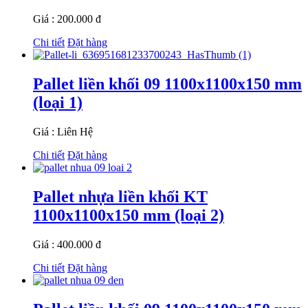
Giá : 200.000 đ
Chi tiết
Đặt hàng
Pallet liền khối 09 1100x1100x150 mm
(loại 1)
Giá : Liên Hệ
Chi tiết
Đặt hàng
Pallet nhựa liền khối KT
1100x1100x150 mm (loại 2)
Giá : 400.000 đ
Chi tiết
Đặt hàng