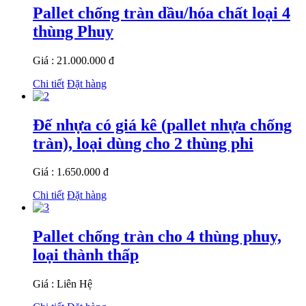
Pallet chống tràn dầu/hóa chất loại 4
thùng Phuy
Giá : 21.000.000 đ
Chi tiết
Đặt hàng
Đế nhựa có giá kê (pallet nhựa chống
tràn), loại dùng cho 2 thùng phi
Giá : 1.650.000 đ
Chi tiết
Đặt hàng
Pallet chống tràn cho 4 thùng phuy,
loại thành thấp
Giá : Liên Hệ