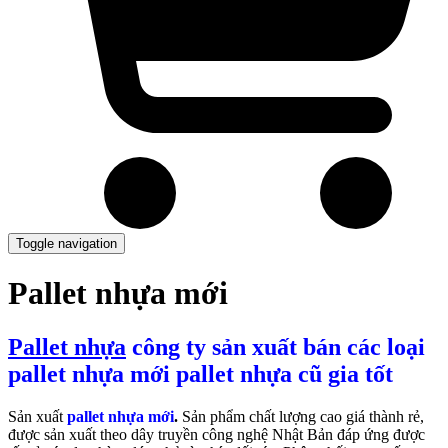
Toggle navigation
Pallet nhựa mới
Pallet nhựa
công ty sản xuất bán các loại
pallet nhựa mới pallet nhựa cũ gia tốt
Sản xuất
pallet nhựa mới
.
Sản phẩm chất lượng cao giá thành rẻ,
được sản xuất theo dây truyền công nghệ Nhật Bản đáp ứng được