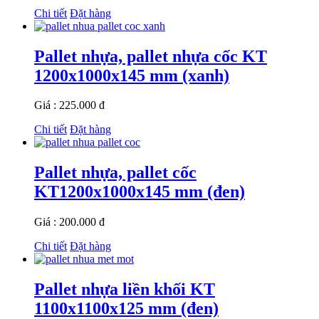
Chi tiết
Đặt hàng
Pallet nhựa, pallet nhựa cốc KT
1200x1000x145 mm (xanh)
Giá : 225.000 đ
Chi tiết
Đặt hàng
Pallet nhựa, pallet cốc
KT1200x1000x145 mm (đen)
Giá : 200.000 đ
Chi tiết
Đặt hàng
Pallet nhựa liền khối KT
1100x1100x125 mm (đen)