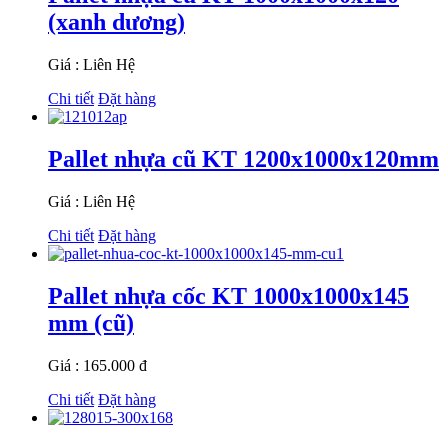
(xanh dương)
Giá : Liên Hệ
Chi tiết
Đặt hàng
Pallet nhựa cũ KT 1200x1000x120mm
Giá : Liên Hệ
Chi tiết
Đặt hàng
Pallet nhựa cốc KT 1000x1000x145
mm (cũ)
Giá : 165.000 đ
Chi tiết
Đặt hàng