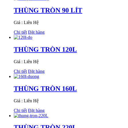
THÙNG TRÒN 90 LÍT
Giá : Liên Hệ
Chi tiết
Đặt hàng
THÙNG TRÒN 120L
Giá : Liên Hệ
Chi tiết
Đặt hàng
THÙNG TRÒN 160L
Giá : Liên Hệ
Chi tiết
Đặt hàng
THÙNG TRÒN 220L