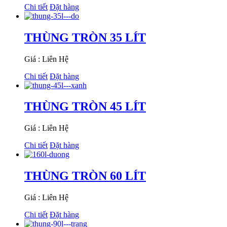
Chi tiết
Đặt hàng
THÙNG TRÒN 35 LÍT
Giá : Liên Hệ
Chi tiết
Đặt hàng
THÙNG TRÒN 45 LÍT
Giá : Liên Hệ
Chi tiết
Đặt hàng
THÙNG TRÒN 60 LÍT
Giá : Liên Hệ
Chi tiết
Đặt hàng