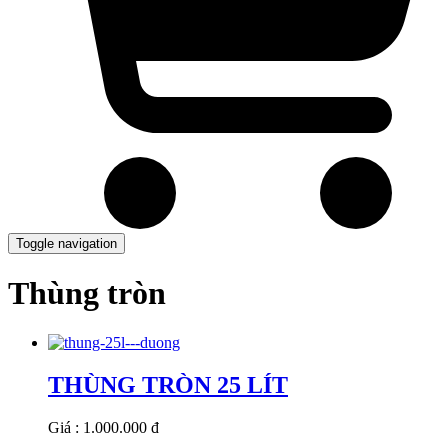
Toggle navigation
Thùng tròn
THÙNG TRÒN 25 LÍT
Giá : 1.000.000 đ