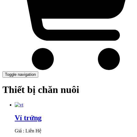
Toggle navigation
Thiết bị chăn nuôi
Vỉ trứng
Giá : Liên Hệ