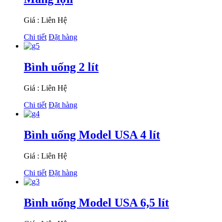
Giá : Liên Hệ
Chi tiết
Đặt hàng
Bình uống 2 lít
Giá : Liên Hệ
Chi tiết
Đặt hàng
Bình uống Model USA 4 lít
Giá : Liên Hệ
Chi tiết
Đặt hàng
Bình uống Model USA 6,5 lít