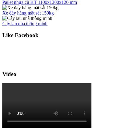
Pallet nhựa cũ KT 1100x1300x120 mm
Xe đẩy hàng mặt sắt 150kg
Cây lau nhà thông minh
Like Facebook
Video