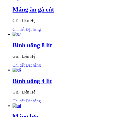
Máng ăn gà cút
Giá : Liên Hệ
Chi tiết
Đặt hàng
Bình uống 8 lít
Giá : Liên Hệ
Chi tiết
Đặt hàng
Bình uống 4 lít
Giá : Liên Hệ
Chi tiết
Đặt hàng
Máng lợn