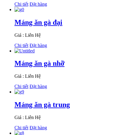
Chi tiết
Đặt hàng
Máng ăn gà đại
Giá : Liên Hệ
Chi tiết
Đặt hàng
Máng ăn gà nhỡ
Giá : Liên Hệ
Chi tiết
Đặt hàng
Máng ăn gà trung
Giá : Liên Hệ
Chi tiết
Đặt hàng