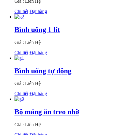
Giá : Liên Hệ
Chi tiết
Đặt hàng
Bình uống 1 lít
Giá : Liên Hệ
Chi tiết
Đặt hàng
Bình uống tự động
Giá : Liên Hệ
Chi tiết
Đặt hàng
Bộ máng ăn treo nhỡ
Giá : Liên Hệ
Chi tiết
Đặt hàng