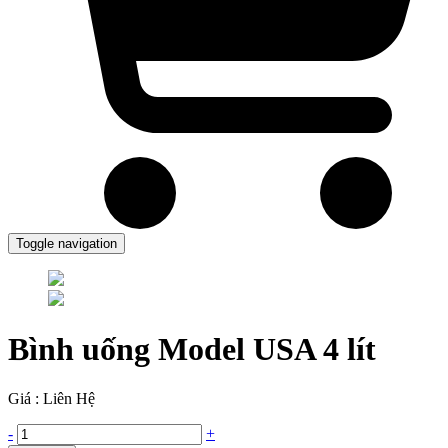
Toggle navigation
Bình uống Model USA 4 lít
Giá : Liên Hệ
-
+