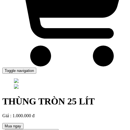
Toggle navigation
THÙNG TRÒN 25 LÍT
Giá : 1.000.000 đ
Mua ngay