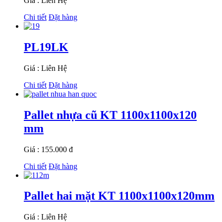
Giá : Liên Hệ
Chi tiết
Đặt hàng
PL19LK
Giá : Liên Hệ
Chi tiết
Đặt hàng
Pallet nhựa cũ KT 1100x1100x120
mm
Giá : 155.000 đ
Chi tiết
Đặt hàng
Pallet hai mặt KT 1100x1100x120mm
Giá : Liên Hệ