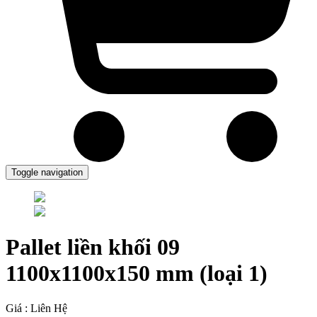
Toggle navigation
Pallet liền khối 09
1100x1100x150 mm (loại 1)
Giá : Liên Hệ