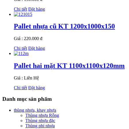
Chi tiết
Đặt hàng
Pallet nhựa cũ KT 1200x1000x150
Giá : 220.000 đ
Chi tiết
Đặt hàng
Pallet hai mặt KT 1100x1100x120mm
Giá : Liên Hệ
Chi tiết
Đặt hàng
Danh mục sản phẩm
thùng nhựa, khay nhựa
Thùng nhựa Rỗng
Thùng nhựa đặc
Thùng phi nhựa