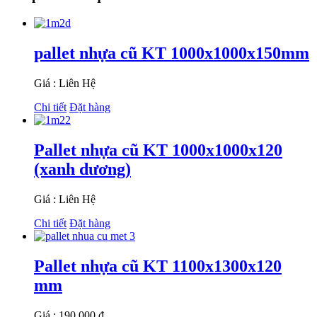
pallet nhựa cũ KT 1000x1000x150mm
Giá : Liên Hệ
Chi tiết
Đặt hàng
Pallet nhựa cũ KT 1000x1000x120
(xanh dương)
Giá : Liên Hệ
Chi tiết
Đặt hàng
Pallet nhựa cũ KT 1100x1300x120
mm
Giá : 190.000 đ