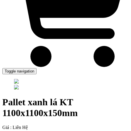
Toggle navigation
Pallet xanh lá KT
1100x1100x150mm
Giá : Liên Hệ