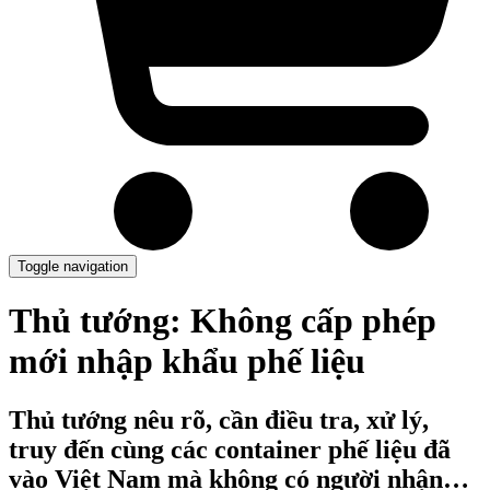
Toggle navigation
Thủ tướng: Không cấp phép
mới nhập khẩu phế liệu
Thủ tướng nêu rõ, cần điều tra, xử lý,
truy đến cùng các container phế liệu đã
vào Việt Nam mà không có người nhận…