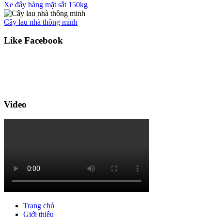
Xe đẩy hàng mặt sắt 150kg
Cây lau nhà thông minh
Like Facebook
Video
Trang chủ
Giới thiệu