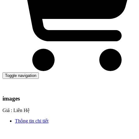
Toggle navigation
images
Giá : Liên Hệ
Thông tin chi tiết