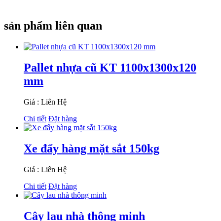
sản phẩm liên quan
Pallet nhựa cũ KT 1100x1300x120
mm
Giá : Liên Hệ
Chi tiết
Đặt hàng
Xe đẩy hàng mặt sắt 150kg
Giá : Liên Hệ
Chi tiết
Đặt hàng
Cây lau nhà thông minh