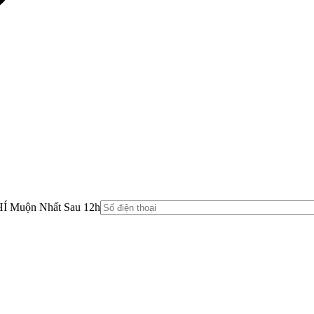
HÍ Muộn Nhất Sau 12h