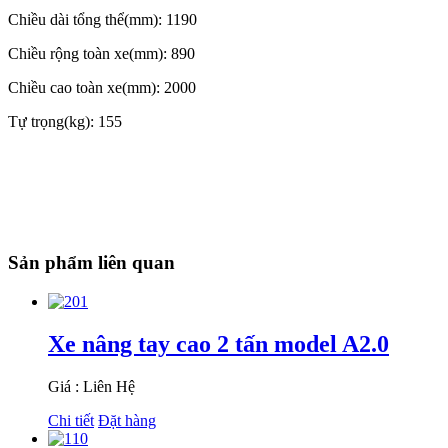
Chiều dài tổng thể(mm): 1190
Chiều rộng toàn xe(mm): 890
Chiều cao toàn xe(mm): 2000
Tự trọng(kg): 155
Sản phẩm liên quan
Xe nâng tay cao 2 tấn model A2.0
Giá : Liên Hệ
Chi tiết
Đặt hàng