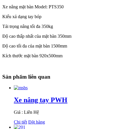
Xe nâng mặt bàn Model: PTS350
Kiểu xả dạng tay bóp
Tải trọng nâng tối đa 350kg
Độ cao thấp nhất của mặt bàn 350mm
Độ cao tối đa của mặt bàn 1500mm
Kích thước mặt bàn 920x500mm
Sản phẩm liên quan
Xe nâng tay PWH
Giá : Liên Hệ
Chi tiết
Đặt hàng