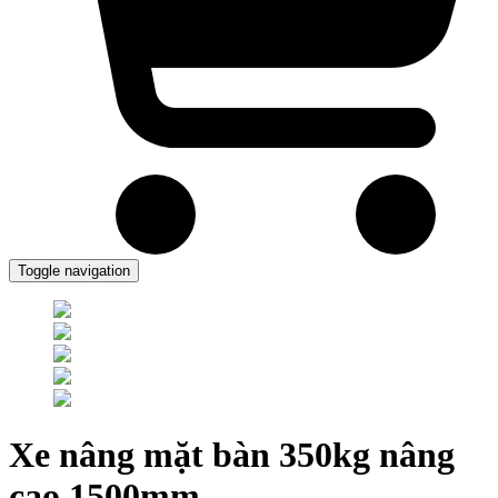
Toggle navigation
Xe nâng mặt bàn 350kg nâng
cao 1500mm