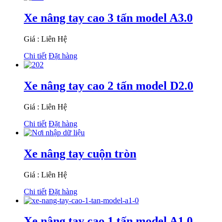
Xe nâng tay cao 3 tấn model A3.0
Giá : Liên Hệ
Chi tiết
Đặt hàng
Xe nâng tay cao 2 tấn model D2.0
Giá : Liên Hệ
Chi tiết
Đặt hàng
Xe nâng tay cuộn tròn
Giá : Liên Hệ
Chi tiết
Đặt hàng
Xe nâng tay cao 1 tấn model A1.0