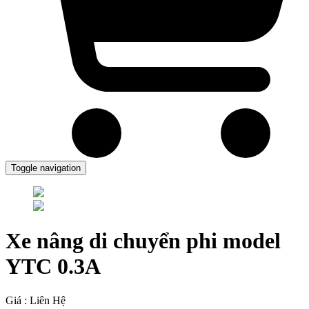
Toggle navigation
Xe nâng di chuyển phi model
YTC 0.3A
Giá : Liên Hệ