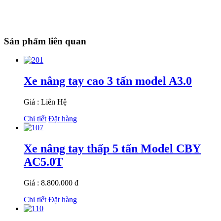
Sản phẩm liên quan
Xe nâng tay cao 3 tấn model A3.0
Giá : Liên Hệ
Chi tiết
Đặt hàng
Xe nâng tay thấp 5 tấn Model CBY
AC5.0T
Giá : 8.800.000 đ
Chi tiết
Đặt hàng