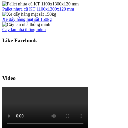
Pallet nhựa cũ KT 1100x1300x120 mm
Xe đẩy hàng mặt sắt 150kg
Cây lau nhà thông minh
Like Facebook
Video