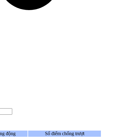
ọng động
Số điểm chống trượt