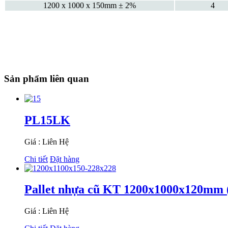
1200 x 1000 x 150mm ± 2%
4
Sản phẩm liên quan
PL15LK
Giá : Liên Hệ
Chi tiết
Đặt hàng
Pallet nhựa cũ KT 1200x1000x120m
Giá : Liên Hệ