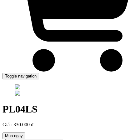
Toggle navigation
PL04LS
Giá : 330.000 đ
Mua ngay