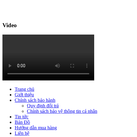
Video
Trang chủ
Giới thiệu
Chính sách bảo hành
Quy định đổi trả
Chính sách bảo vệ thông tin cá nhân
Tin tức
Bản Đồ
Hướng dẫn mua hàng
Liên hệ