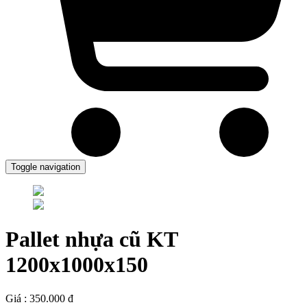
Toggle navigation
Pallet nhựa cũ KT
1200x1000x150
Giá : 350.000 đ