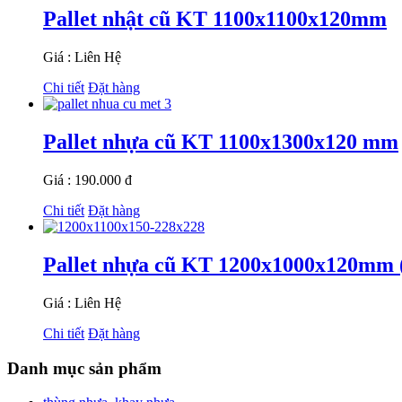
Pallet nhật cũ KT 1100x1100x120mm
Giá : Liên Hệ
Chi tiết
Đặt hàng
Pallet nhựa cũ KT 1100x1300x120 mm
Giá : 190.000 đ
Chi tiết
Đặt hàng
Pallet nhựa cũ KT 1200x1000x120m
Giá : Liên Hệ
Chi tiết
Đặt hàng
Danh mục sản phẩm