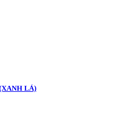
m (XANH LÁ)