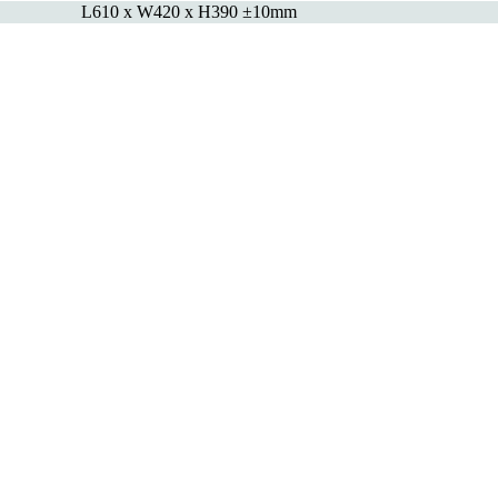
L610 x W420 x H390 ±10mm