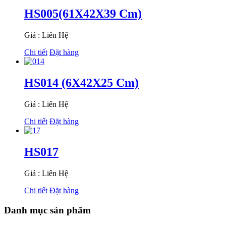
HS005(61X42X39 Cm)
Giá : Liên Hệ
Chi tiết
Đặt hàng
HS014 (6X42X25 Cm)
Giá : Liên Hệ
Chi tiết
Đặt hàng
HS017
Giá : Liên Hệ
Chi tiết
Đặt hàng
Danh mục sản phẩm