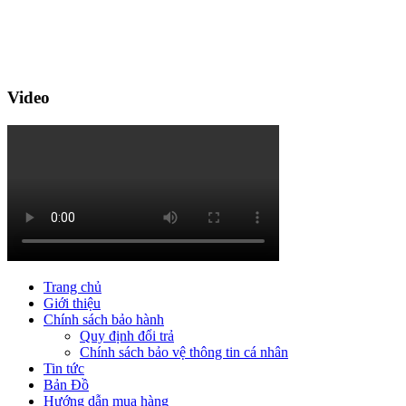
Video
Trang chủ
Giới thiệu
Chính sách bảo hành
Quy định đổi trả
Chính sách bảo vệ thông tin cá nhân
Tin tức
Bản Đồ
Hướng dẫn mua hàng