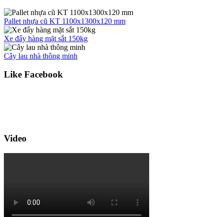
Pallet nhựa cũ KT 1100x1300x120 mm
Xe đẩy hàng mặt sắt 150kg
Cây lau nhà thông minh
Like Facebook
Video