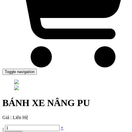
Toggle navigation
BÁNH XE NÂNG PU
Giá : Liên Hệ
-
+