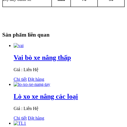
Sản phẩm liên quan
Vai bò xe nâng thấp
Giá : Liên Hệ
Chi tiết
Đặt hàng
Lò xo xe nâng các loại
Giá : Liên Hệ
Chi tiết
Đặt hàng